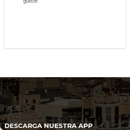
gustar.
DESCARGA NUESTRA APP