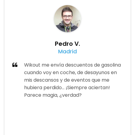
Pedro V.
Madrid
Wikout me envía descuentos de gasolina
cuando voy en coche, de desayunos en
mis descansos y de eventos que me
hubiera perdido... ¡Siempre aciertan!
Parece magia, ¿verdad?