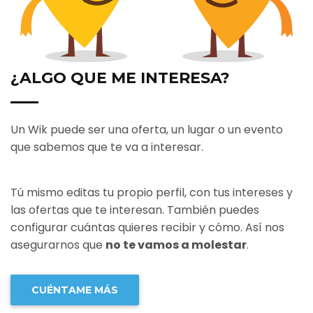
¿ALGO QUE ME INTERESA?
Un Wik puede ser una oferta, un lugar o un evento
que sabemos que te va a interesar.
Tú mismo editas tu propio perfil, con tus intereses y
las ofertas que te interesan. También puedes
configurar cuántas quieres recibir y cómo. Así nos
asegurarnos que
no te vamos a molestar
.
CUÉNTAME MÁS