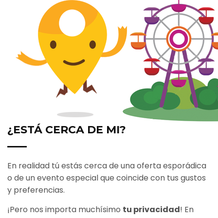
¿ESTÁ CERCA DE MI?
En realidad tú estás cerca de una oferta esporádica
o de un evento especial que coincide con tus gustos
y preferencias.
¡Pero nos importa muchísimo
tu privacidad
! En