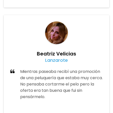
Beatriz Velicias
Lanzarote
Mientras paseaba recibí una promoción
de una peluquería que estaba muy cerca.
No pensaba cortarme el pelo pero la
oferta era tan buena que fui sin
pensármelo.