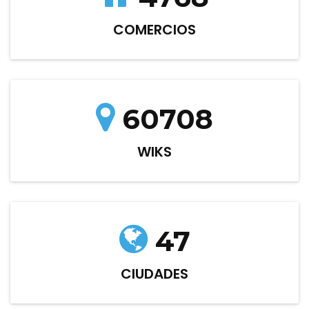
COMERCIOS
60708
WIKS
47
CIUDADES