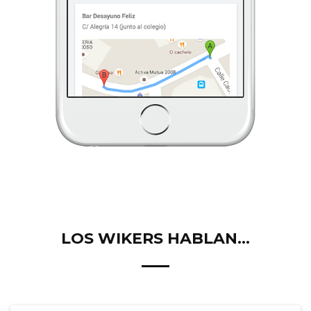
LOS WIKERS HABLAN...