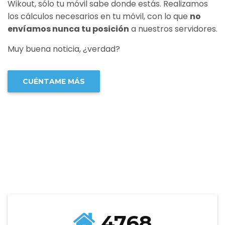
Wikout, sólo tu móvil sabe donde estás. Realizamos
los cálculos necesarios en tu móvil, con lo que
no
envíamos nunca tu posición
a nuestros servidores.
Muy buena noticia, ¿verdad?
CUÉNTAME MÁS
4768