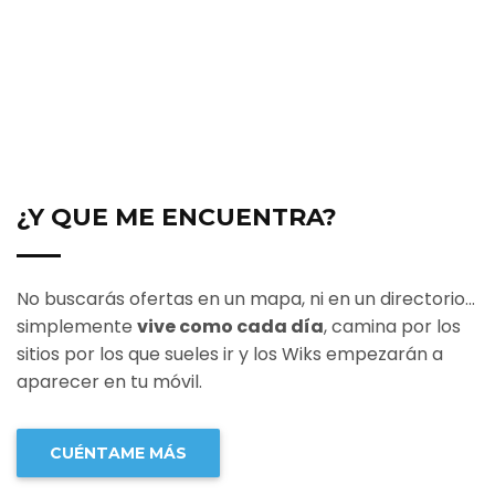
¿Y QUE ME ENCUENTRA?
No buscarás ofertas en un mapa, ni en un directorio...
simplemente
vive como cada día
, camina por los
sitios por los que sueles ir y los Wiks empezarán a
aparecer en tu móvil.
CUÉNTAME MÁS