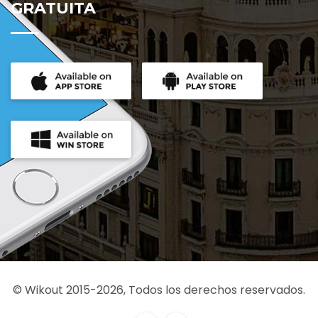
GRATUITA
© Wikout 2015-2026, Todos los derechos reservados.