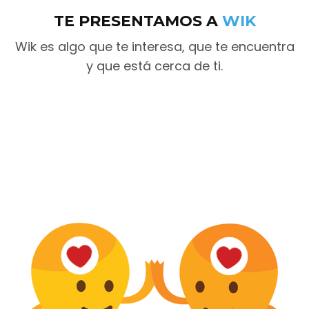
TE PRESENTAMOS A
WIK
Wik es algo que te interesa, que te encuentra
y que está cerca de ti.