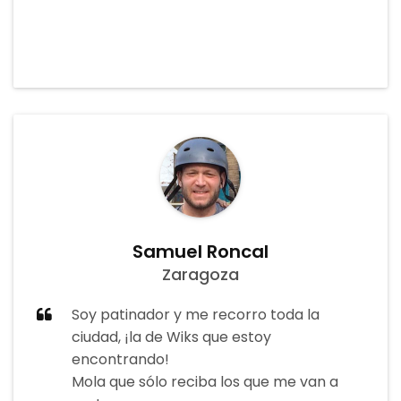
Samuel Roncal
Zaragoza
Soy patinador y me recorro toda la
ciudad, ¡la de Wiks que estoy
encontrando!
Mola que sólo reciba los que me van a