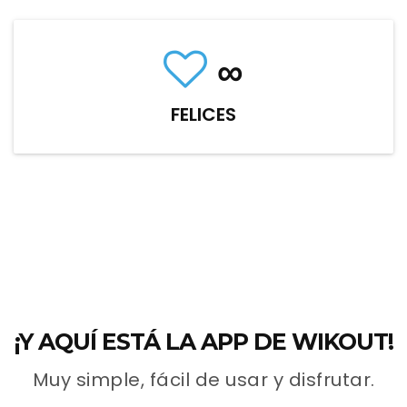
∞
FELICES
¡Y AQUÍ ESTÁ LA APP DE WIKOUT!
Muy simple, fácil de usar y disfrutar.