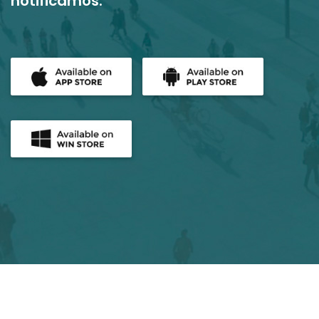
notificamos.