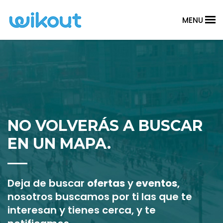
MENU
NO VOLVERÁS A BUSCAR
EN UN MAPA.
Deja de buscar
ofertas
y
eventos
,
nosotros buscamos por ti las que te
interesan y tienes cerca, y te